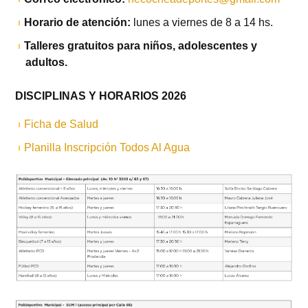
Horario de atención:
lunes a viernes de 8 a 14 hs.
Talleres gratuitos para niños, adolescentes y
adultos.
DISCIPLINAS Y HORARIOS 2026
Ficha de Salud
Planilla Inscripción Todos Al Agua