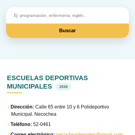
Buscar
ESCUELAS DEPORTIVAS
MUNICIPALES
2026
Dirección:
Calle 65 entre 10 y 6 Polideportivo
Municipal. Necochea
Teléfono:
52-0461
Correo electrónico:
necocheadeportes@gmail.com