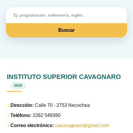
Buscar
INSTITUTO SUPERIOR CAVAGNARO
2026
Dirección:
Calle 70 - 2753 Necochea
Teléfono:
2262 549390
Correo electrónico:
uacavagnaro@gmail.com