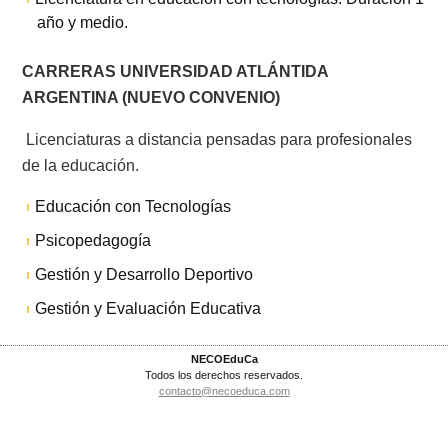
año y medio.
CARRERAS UNIVERSIDAD ATLÁNTIDA
ARGENTINA (NUEVO CONVENIO)
Licenciaturas a distancia pensadas para profesionales
de la educación.
Educación con Tecnologías
Psicopedagogía
Gestión y Desarrollo Deportivo
Gestión y Evaluación Educativa
NECOEduCa
Todos los derechos reservados.
contacto@necoeduca.com