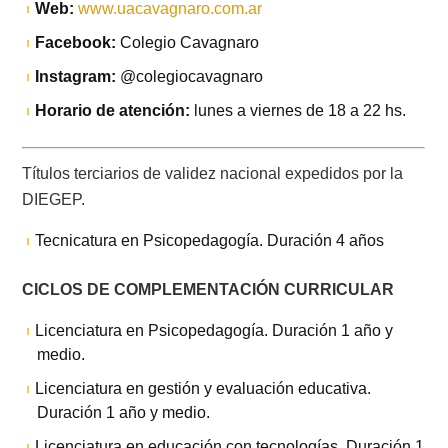
Web:
www.uacavagnaro.com.ar
Facebook:
Colegio Cavagnaro
Instagram:
@colegiocavagnaro
Horario de atención:
lunes a viernes de 18 a 22 hs.
Títulos terciarios de validez nacional expedidos por la
DIEGEP.
Tecnicatura en Psicopedagogía. Duración 4 años
CICLOS DE COMPLEMENTACIÓN CURRICULAR
Licenciatura en Psicopedagogía. Duración 1 año y
medio.
Licenciatura en gestión y evaluación educativa.
Duración 1 año y medio.
Licenciatura en educación con tecnologías. Duración 1