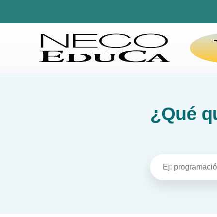
¿Qué qu