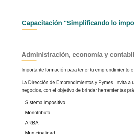
Capacitación "Simplificando lo impo
Administración, economía y contabil
Importante formación para tener tu emprendimiento e
La Dirección de Emprendimientos y Pymes invita a 
negocios, con el objetivo de brindar herramientas pr
Sistema impositivo
Monotributo
ARBA
Municipalidad