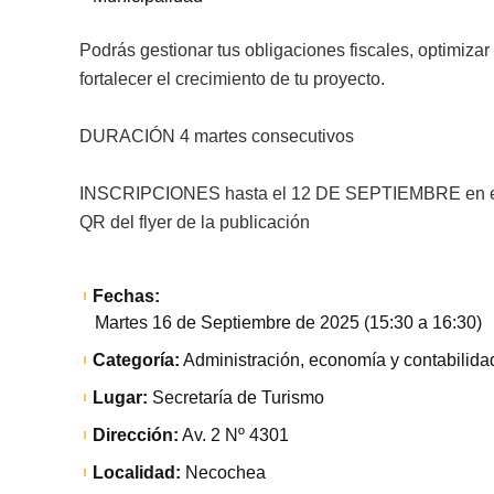
Podrás gestionar tus obligaciones fiscales, optimiza
fortalecer el crecimiento de tu proyecto.
DURACIÓN 4 martes consecutivos
INSCRIPCIONES hasta el 12 DE SEPTIEMBRE en el
QR del flyer de la publicación
Fechas:
Martes 16 de Septiembre de 2025 (15:30 a 16:30)
Categoría:
Administración, economía y contabilida
Lugar:
Secretaría de Turismo
Dirección:
Av. 2 Nº 4301
Localidad:
Necochea