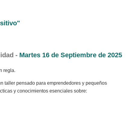
sitivo"
idad -
Martes 16 de Septiembre de 2025
n regla.
un taller pensado para emprendedores y pequeños
ácticas y conocimientos esenciales sobre: